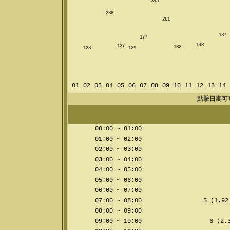
345
288
261
187
177
143
137
132
128
129
01
02
03
04
05
06
07
08
09
10
11
12
13
14
點擊日期可
00:00 ~ 01:00
01:00 ~ 02:00
02:00 ~ 03:00
03:00 ~ 04:00
04:00 ~ 05:00
05:00 ~ 06:00
06:00 ~ 07:00
07:00 ~ 08:00
5 (1.92
08:00 ~ 09:00
09:00 ~ 10:00
6 (2.3