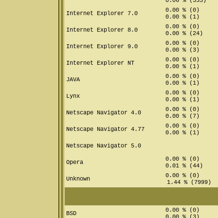
0.06 % (353)
0.00 % (0)
Internet Explorer 7.0
0.00 % (1)
0.00 % (0)
Internet Explorer 8.0
0.00 % (24)
0.00 % (0)
Internet Explorer 9.0
0.00 % (3)
0.00 % (0)
Internet Explorer NT
0.00 % (1)
0.00 % (0)
JAVA
0.00 % (1)
0.00 % (0)
Lynx
0.00 % (1)
0.00 % (0)
Netscape Navigator 4.0
0.00 % (7)
0.00 % (0)
Netscape Navigator 4.77
0.00 % (1)
Netscape Navigator 5.0
0.00 % (0)
Opera
0.01 % (44)
0.00 % (0)
Unknown
1.44 % (7999)
0.00 % (0)
BSD
0.00 % (3)