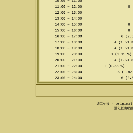
10:00 ~ 11:00
11:00 ~ 12:00
8 (
12:00 ~ 13:00
13:00 ~ 14:00
14:00 ~ 15:00
8 (
15:00 ~ 16:00
8 (
16:00 ~ 17:00
6 (2.3
17:00 ~ 18:00
4 (1.53 %
18:00 ~ 19:00
4 (1.53 %
19:00 ~ 20:00
3 (1.15 %)
20:00 ~ 21:00
4 (1.53 %
21:00 ~ 22:00
1 (0.38 %)
22:00 ~ 23:00
5 (1.92
23:00 ~ 24:00
6 (2.3
週二午後 - Original 
漢化版由網酷