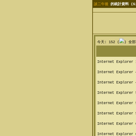
詖二午後
的統計資料 (S
今天: 152 (
) 全部:
Internet Explorer 
Internet Explorer 
Internet Explorer 
Internet Explorer 
Internet Explorer 
Internet Explorer 
Internet Explorer 
Internet Explorer 