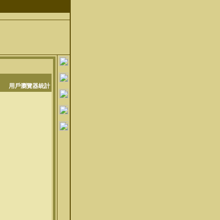
用戶瀏覽器統計