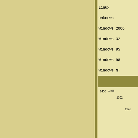
Linux
Unknown
Windows 2000
Windows 32
Windows 95
Windows 98
Windows NT
1465
1456
1362
1176