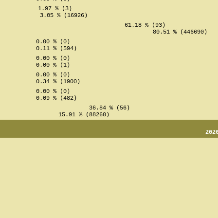
1.97 % (3)
3.05 % (16926)
61.18 % (93)
80.51 % (446690)
0.00 % (0)
0.11 % (594)
0.00 % (0)
0.00 % (1)
0.00 % (0)
0.34 % (1900)
0.00 % (0)
0.09 % (482)
36.84 % (56)
15.91 % (88260)
20