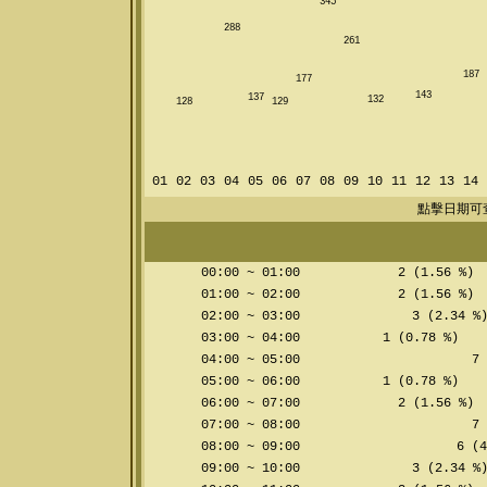
345
288
261
187
177
143
137
132
128
129
01
02
03
04
05
06
07
08
09
10
11
12
13
14
點擊日期可
00:00 ~ 01:00
2 (1.56 %)
01:00 ~ 02:00
2 (1.56 %)
02:00 ~ 03:00
3 (2.34 %
03:00 ~ 04:00
1 (0.78 %)
04:00 ~ 05:00
7 
05:00 ~ 06:00
1 (0.78 %)
06:00 ~ 07:00
2 (1.56 %)
07:00 ~ 08:00
7 
08:00 ~ 09:00
6 (4
09:00 ~ 10:00
3 (2.34 %