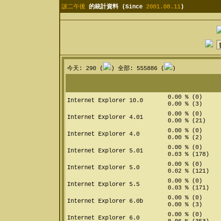
詖二午後
的統計資料 (Since
2001.08.11
)
今天: 290 (
) 全部: 555886 (
)
0.00 % (0)
Internet Explorer 10.0
0.00 % (3)
0.00 % (0)
Internet Explorer 4.01
0.00 % (21)
0.00 % (0)
Internet Explorer 4.0
0.00 % (2)
0.00 % (0)
Internet Explorer 5.01
0.03 % (178)
0.00 % (0)
Internet Explorer 5.0
0.02 % (121)
0.00 % (0)
Internet Explorer 5.5
0.03 % (171)
0.00 % (0)
Internet Explorer 6.0b
0.00 % (3)
0.00 % (0)
Internet Explorer 6.0