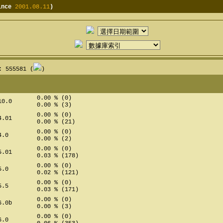
nce
2001.08.11
)
 555581 (
)
0.00 % (0)
10.0
0.00 % (3)
0.00 % (0)
4.01
0.00 % (21)
0.00 % (0)
4.0
0.00 % (2)
0.00 % (0)
5.01
0.03 % (178)
0.00 % (0)
5.0
0.02 % (121)
0.00 % (0)
5.5
0.03 % (171)
0.00 % (0)
6.0b
0.00 % (3)
0.00 % (0)
6.0