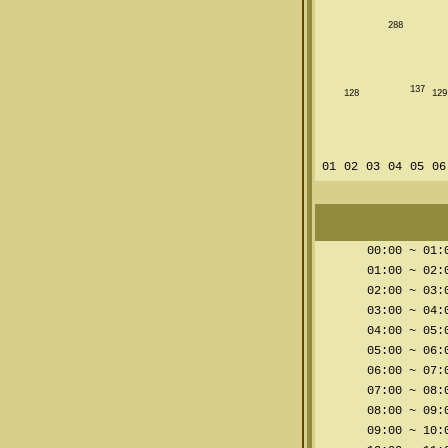
288
137
128
129
01
02
03
04
05
06
00:00 ~ 01:
01:00 ~ 02:
02:00 ~ 03:
03:00 ~ 04:
04:00 ~ 05:
05:00 ~ 06:
06:00 ~ 07:
07:00 ~ 08:
08:00 ~ 09:
09:00 ~ 10: