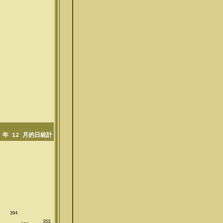
3 年 12 月的日統計
394
353