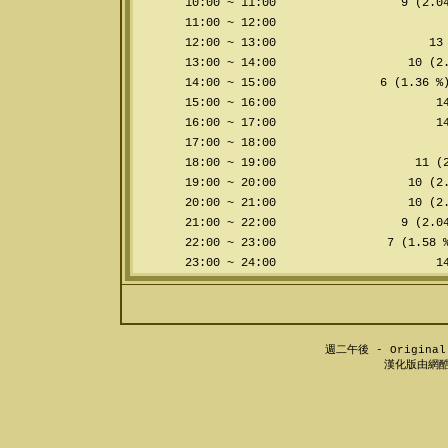
10:00 ~ 11:00
9 (2.04
11:00 ~ 12:00
12:00 ~ 13:00
13 
13:00 ~ 14:00
10 (2.
14:00 ~ 15:00
6 (1.36 %
15:00 ~ 16:00
14
16:00 ~ 17:00
14
17:00 ~ 18:00
18:00 ~ 19:00
11 (2
19:00 ~ 20:00
10 (2.
20:00 ~ 21:00
10 (2.
21:00 ~ 22:00
9 (2.04
22:00 ~ 23:00
7 (1.58 
23:00 ~ 24:00
14
週二午後 - Original 
漢化版由網酷