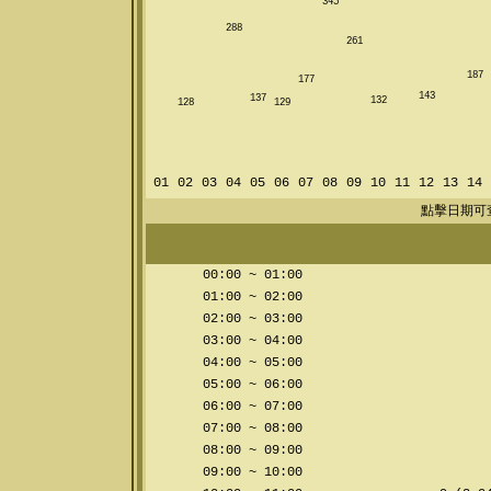
345
288
261
187
177
143
137
132
128
129
01
02
03
04
05
06
07
08
09
10
11
12
13
14
點擊日期可
00:00 ~ 01:00
01:00 ~ 02:00
02:00 ~ 03:00
03:00 ~ 04:00
04:00 ~ 05:00
05:00 ~ 06:00
06:00 ~ 07:00
07:00 ~ 08:00
08:00 ~ 09:00
09:00 ~ 10:00