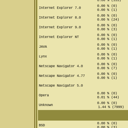
0.06 % (353)
0.00 % (0)
Internet Explorer 7.0
0.00 % (1)
0.00 % (0)
Internet Explorer 8.0
0.00 % (24)
0.00 % (0)
Internet Explorer 9.0
0.00 % (3)
0.00 % (0)
Internet Explorer NT
0.00 % (1)
0.00 % (0)
JAVA
0.00 % (1)
0.00 % (0)
Lynx
0.00 % (1)
0.00 % (0)
Netscape Navigator 4.0
0.00 % (7)
0.00 % (0)
Netscape Navigator 4.77
0.00 % (1)
Netscape Navigator 5.0
0.00 % (0)
Opera
0.01 % (44)
0.00 % (0)
Unknown
1.44 % (7999)
0.00 % (0)
BSD
0.00 % (3)