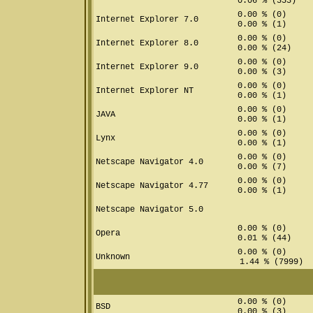
0.06 % (353)
0.00 % (0)
Internet Explorer 7.0
0.00 % (1)
0.00 % (0)
Internet Explorer 8.0
0.00 % (24)
0.00 % (0)
Internet Explorer 9.0
0.00 % (3)
0.00 % (0)
Internet Explorer NT
0.00 % (1)
0.00 % (0)
JAVA
0.00 % (1)
0.00 % (0)
Lynx
0.00 % (1)
0.00 % (0)
Netscape Navigator 4.0
0.00 % (7)
0.00 % (0)
Netscape Navigator 4.77
0.00 % (1)
Netscape Navigator 5.0
0.00 % (0)
Opera
0.01 % (44)
0.00 % (0)
Unknown
1.44 % (7999)
0.00 % (0)
BSD
0.00 % (3)