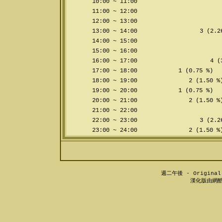
10:00 ~ 11:00
11:00 ~ 12:00
12:00 ~ 13:00
13:00 ~ 14:00
3 (2.2
14:00 ~ 15:00
15:00 ~ 16:00
16:00 ~ 17:00
4 (3
17:00 ~ 18:00
1 (0.75 %)
18:00 ~ 19:00
2 (1.50 %
19:00 ~ 20:00
1 (0.75 %)
20:00 ~ 21:00
2 (1.50 %
21:00 ~ 22:00
22:00 ~ 23:00
3 (2.2
23:00 ~ 24:00
2 (1.50 %
週二午後 - Original 
漢化版由網酷