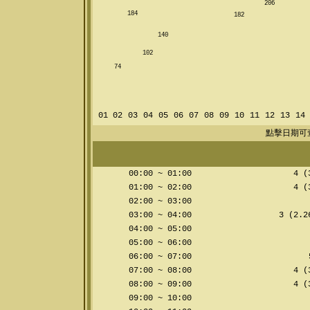
206
184
182
140
102
74
01
02
03
04
05
06
07
08
09
10
11
12
13
14
點擊日期可
00:00 ~ 01:00
4 (3
01:00 ~ 02:00
4 (3
02:00 ~ 03:00
03:00 ~ 04:00
3 (2.2
04:00 ~ 05:00
05:00 ~ 06:00
06:00 ~ 07:00
5
07:00 ~ 08:00
4 (3
08:00 ~ 09:00
4 (3
09:00 ~ 10:00