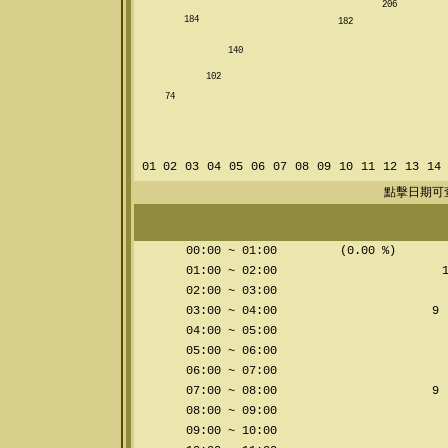
206
184
182
140
102
74
01
02
03
04
05
06
07
08
09
10
11
12
13
14
點擊日期可
00:00 ~ 01:00
(0.00 %)
01:00 ~ 02:00
1
02:00 ~ 03:00
03:00 ~ 04:00
9 
04:00 ~ 05:00
05:00 ~ 06:00
06:00 ~ 07:00
07:00 ~ 08:00
9 
08:00 ~ 09:00
09:00 ~ 10:00