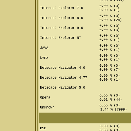
0.06 % (353)
0.00 % (0)
Internet Explorer 7.0
0.00 % (1)
0.00 % (0)
Internet Explorer 8.0
0.00 % (24)
0.00 % (0)
Internet Explorer 9.0
0.00 % (3)
0.00 % (0)
Internet Explorer NT
0.00 % (1)
0.00 % (0)
JAVA
0.00 % (1)
0.00 % (0)
Lynx
0.00 % (1)
0.00 % (0)
Netscape Navigator 4.0
0.00 % (7)
0.00 % (0)
Netscape Navigator 4.77
0.00 % (1)
Netscape Navigator 5.0
0.00 % (0)
Opera
0.01 % (44)
0.00 % (0)
Unknown
1.44 % (7999)
0.00 % (0)
BSD
0.00 % (3)