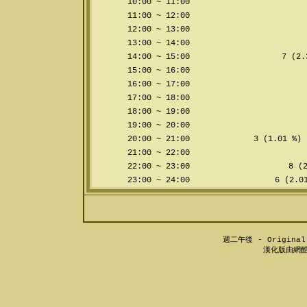
10:00 ~ 11:00
11:00 ~ 12:00
12:00 ~ 13:00
13:00 ~ 14:00
14:00 ~ 15:00
7 (2.
15:00 ~ 16:00
16:00 ~ 17:00
17:00 ~ 18:00
18:00 ~ 19:00
19:00 ~ 20:00
20:00 ~ 21:00
3 (1.01 %)
21:00 ~ 22:00
22:00 ~ 23:00
8 (2
23:00 ~ 24:00
6 (2.01
週二午後 - Original 
漢化版由網酷