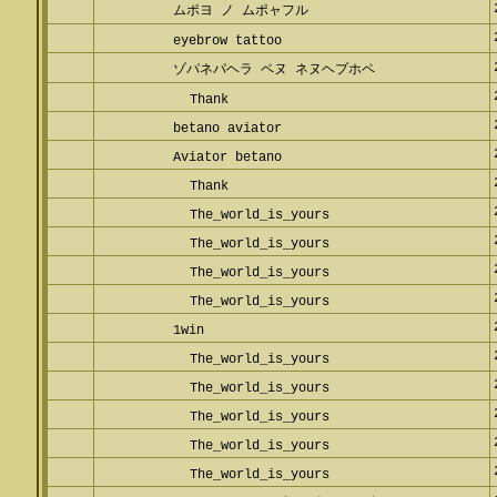
ムポヨ ノ ムポャフル
eyebrow tattoo
ゾパネパヘラ ペヌ ネヌヘプホペ
Thank
betano aviator
Aviator betano
Thank
The_world_is_yours
The_world_is_yours
The_world_is_yours
The_world_is_yours
1win
The_world_is_yours
The_world_is_yours
The_world_is_yours
The_world_is_yours
The_world_is_yours