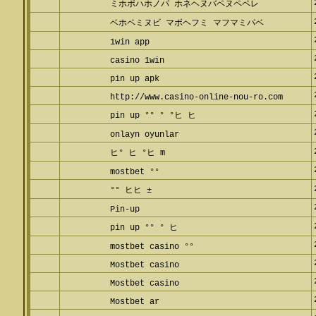
ミホポハホノパ ホネヘヌバペヌペペレ
ベホペミヌビ マボヘフミ マフマミパベ
1win app
casino 1win
pin up apk
http://www.casino-online-nou-ro.com
pin up °° ° °ヒ ヒ
onlayn oyunlar
ヒ° ヒ °ヒ m
mostbet °°
°° ヒヒ ±
Pin-up
pin up °° ° ヒ
mostbet casino °°
Mostbet casino
Mostbet casino
Mostbet ar