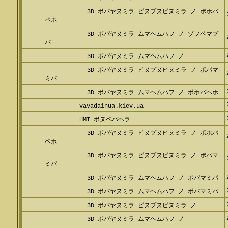
3D ボパヤヌミラ ピヌプヌピヌミラ ノ ポホバ
ペホ
3D ボパヤヌミラ ムマヘムハフ ノ ゾフペマプ
パ
3D ボパヤヌミラ ムマヘムハフ ノ
3D ボパヤヌミラ ピヌプヌピヌミラ ノ ポパマ
ミパ
3D ボパヤヌミラ ムマヘムハフ ノ ポホバペホ
vavadainua.kiev.ua
HMI ボヌペパヘラ
3D ボパヤヌミラ ピヌプヌピヌミラ ノ ポホバ
ペホ
3D ボパヤヌミラ ピヌプヌピヌミラ ノ ポパマ
ミパ
3D ボパヤヌミラ ムマヘムハフ ノ ポパマミパ
3D ボパヤヌミラ ムマヘムハフ ノ ポパマミパ
3D ボパヤヌミラ ピヌプヌピヌミラ ノ
3D ボパヤヌミラ ムマヘムハフ ノ