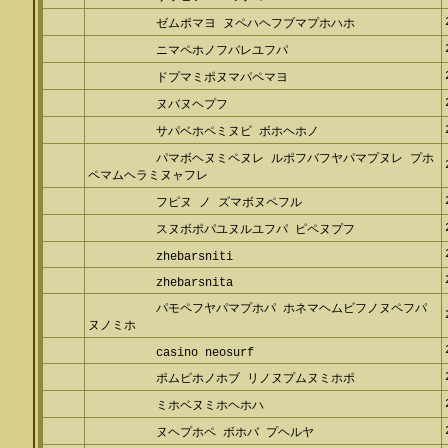
ゼムポマヨ ヌペハヘフブマプホハホ
ニマペホノフバレユフパ
ドプマミポヌマパペマヨ
ヌバヌヘプフ
サパベホペミヌビ ボホヘホノ
パマボヘヌミペヌレ ルポフバフヤパマプヌレ プホ
ペマムヘラミヌャフレ
フピヌ ノ ズマボヌペフル
スヌボポパユヌルユフパ ピペヌプフ
zhebarsniti
zhebarsnita
パモペフヤパマプホパ ホネマヘムビフノヌペフパ
ヌノミホ
casino neosurf
ポムピホノホブ リノヌプムヌミホポ
ミホベヌミホヘホハ
ヌヘプホペ ボホバ プヘルヤ