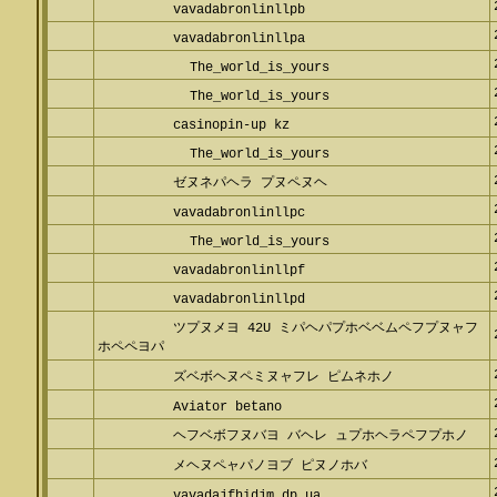
vavadabronlinllpb
vavadabronlinllpa
The_world_is_yours
The_world_is_yours
casinopin-up kz
The_world_is_yours
ゼヌネパヘラ プヌペヌヘ
vavadabronlinllpc
The_world_is_yours
vavadabronlinllpf
vavadabronlinllpd
ツプヌメヨ 42U ミパヘパプホベベムペフプヌャフ
ホペペヨパ
ズベボヘヌペミヌャフレ ピムネホノ
Aviator betano
ヘフベボフヌバヨ バヘレ ュプホヘラペフプホノ
メヘヌペャパノヨブ ピヌノホバ
vavadajfhidjm dp ua