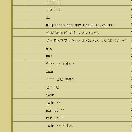
TI 2023
1 x bet
1x
https://pereginavtozinchin.vn.ua/
ベホペミヌビ vrf マフマミパベ
ノュヌヘプフ バヘレ ホバレハム バパポパノレペ
ufc
Nhl
“ °° ±° 1win °
1win
° °° ヒヒ 1win
ヒ° ±ヒ
1win
1win °°
pin up °°
Pin up °°
1win °° ° iOS