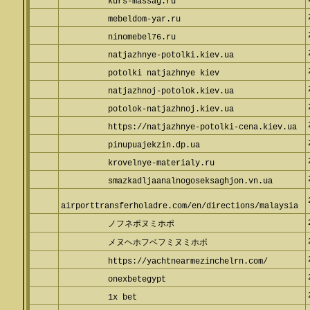
kurs-massag.ru
mebeldom-yar.ru
ninomebel76.ru
natjazhnye-potolki.kiev.ua
potolki natjazhnye kiev
natjazhnoj-potolok.kiev.ua
potolok-natjazhnoj.kiev.ua
https://natjazhnye-potolki-cena.kiev.ua
pinupuajekzin.dp.ua
krovelnye-materialy.ru
smazkadljaanalnogoseksaghjon.vn.ua
airporttransferholadre.com/en/directions/malaysia
ノフネポヌミホポ
メヌヘホフベフミヌミホポ
https://yachtnearmezinchelrn.com/
onexbetegypt
1x bet