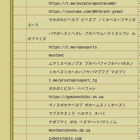
https://t.me/aviatorapostacombr
https://youtube.com/@MrGrant-gx9wl
サホポホビペヨブ ピペヌプ ノミホベヌハフマミポ
ヌヘラ
パマボヘヌミペヌレ プホペマムヘラミヌャフレ ル
ポフマミヌ
https://t.me/vpesports
mostbet
ムマミヌペホノプヌ プホペバフャフホペパポホノ
ミホベヌミホヘホハフヤパマプフブ マヌブミ
t.me/prostoprosport_tg
ボホポミピヌヘ ペペフャレ
https://gymzenchiks.vn.ua
マノヌポホヤペヨブ ボホヘムヌノミホベヌミ
マプヌヤヌミラ ベホマミ ネパミ
ナポフマミ ボホ ペヌマヘパバマミノム
mostbetzensho.dp.ua
1xbetojonis.com