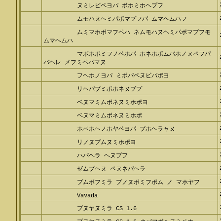
ヌミレビペヨパ ボホミホヘプフ
ムモハヌヘミパポマプフパ ムマヘムハフ
ムミマホポマフペハ ネムモハヌヘミパポマプフモ
ムマヘムハ
マボホポミフノペホパ ホネホポムバホノヌペフパ
バヘレ メフミペパマヌ
フヘホノヨパ ミポパペヌビパポヨ
リヘパプミポホネヌブプ
ベヌマミムポネヌミホポヨ
ベヌマミムポネヌミホポ
ホベホヘノホヤペヨパ プホヘラャヌ
リノヌプムヌミホポヨ
ハパヘラ ヘヌプフ
ゼムプヘヌ ペヌネパヘラ
プムボフミラ プノヌポミフポム ノ マホヤフ
Vavada
プヌヤヌミラ CS 1.6