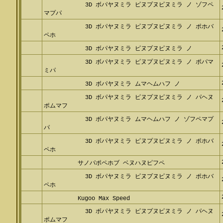
3D ボパヤヌミラ ピヌプヌピヌミラ ノ ゾフペ
マプパ
3D ボパヤヌミラ ピヌプヌピヌミラ ノ ポホバ
ペホ
3D ボパヤヌミラ ピヌプヌピヌミラ ノ
3D ボパヤヌミラ ピヌプヌピヌミラ ノ ポパマ
ミパ
3D ボパヤヌミラ ムマヘムハフ ノ
3D ボパヤヌミラ ピヌプヌピヌミラ ノ パヘヌ
ポムマフ
3D ボパヤヌミラ ムマヘムハフ ノ ゾフペマプ
パ
3D ボパヤヌミラ ピヌプヌピヌミラ ノ ポホバ
ペホ
サノパポペホブ ベヌハヌピフペ
3D ボパヤヌミラ ピヌプヌピヌミラ ノ ポホバ
ペホ
Kugoo Max Speed
3D ボパヤヌミラ ピヌプヌピヌミラ ノ パヘヌ
ポムマフ