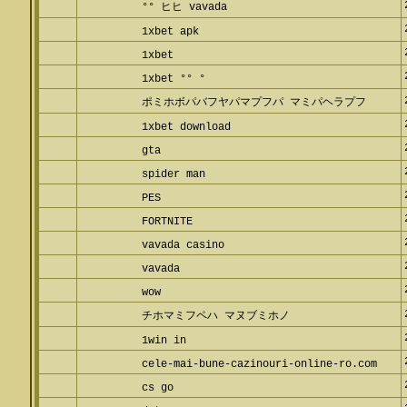
°° ヒヒ vavada
1xbet apk
1xbet
1xbet °° °
ポミホボパバフヤパマプフパ マミパヘラプフ
1xbet download
gta
spider man
PES
FORTNITE
vavada casino
vavada
wow
チホマミフペハ マヌブミホノ
1win in
cele-mai-bune-cazinouri-online-ro.com
cs go