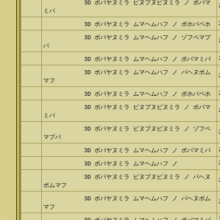
3D ボパヤヌミラ ピヌプヌピヌミラ ノ ポパマ
ミパ
3D ボパヤヌミラ ムマヘムハフ ノ ポホバペホ
3D ボパヤヌミラ ムマヘムハフ ノ ゾフペマプ
パ
3D ボパヤヌミラ ムマヘムハフ ノ ポパマミパ
3D ボパヤヌミラ ムマヘムハフ ノ パヘヌポム
マフ
3D ボパヤヌミラ ムマヘムハフ ノ ポホバペホ
3D ボパヤヌミラ ピヌプヌピヌミラ ノ ポパマ
ミパ
3D ボパヤヌミラ ピヌプヌピヌミラ ノ ゾフペ
マプパ
3D ボパヤヌミラ ムマヘムハフ ノ ポパマミパ
3D ボパヤヌミラ ムマヘムハフ ノ
3D ボパヤヌミラ ピヌプヌピヌミラ ノ パヘヌ
ポムマフ
3D ボパヤヌミラ ムマヘムハフ ノ パヘヌポム
マフ