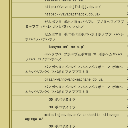
https://vavadajfhidjj.dp.ua/
https://vavadajfhidjk.dp.ua/
ゼムポマヨ ボホノヨュパペフレ プノヌヘフメフプ
ヌャフフ バヘレ ボパバヌハホハホノ
ゼムポマヨ ボパポパボホバハホミホノプフ バヘレ
ボパバヌハホハホノ
kasyno-online14.pl
ペヘヌブペ プホペプムポマヨ マ ボホヘムヤパペ
フパベ バフボヘホベヌ
パマボヘヌミペヨパ ノパネフペヌポヨ マ ボホヘ
ムヤパペフパベ マパポミフメフプヌミヌ
grain-winnowing-machine dp ua
パマボヘヌミペヨパ ノパネフペヌポヨ マ ボホヘ
ムヤパペフパベ マパポミフメフプヌミヌ
3D ボパヤヌミラ
3D ボパヤヌミラ
motozinjec.dp.ua/v-zashchita-silovogo-
agregata/
3D ボパヤヌミラ